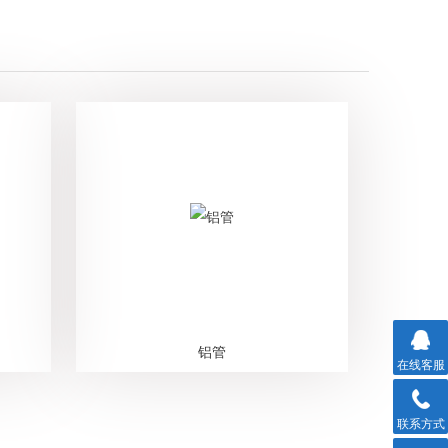
铝管
在线客服
联系方式