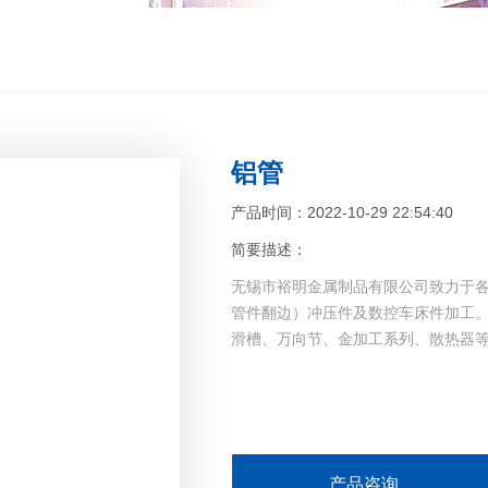
铝管
产品时间：2022-10-29 22:54:40
简要描述：
无锡市裕明金属制品有限公司致力于
管件翻边）冲压件及数控车床件加工
滑槽、万向节、金加工系列、散热器等系
产品咨询