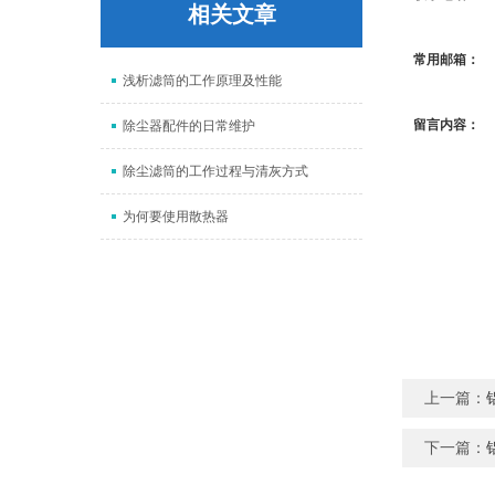
相关文章
常用邮箱：
浅析滤筒的工作原理及性能
留言内容：
除尘器配件的日常维护
除尘滤筒的工作过程与清灰方式
为何要使用散热器
上一篇：
下一篇：