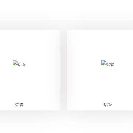
铝管
铝管