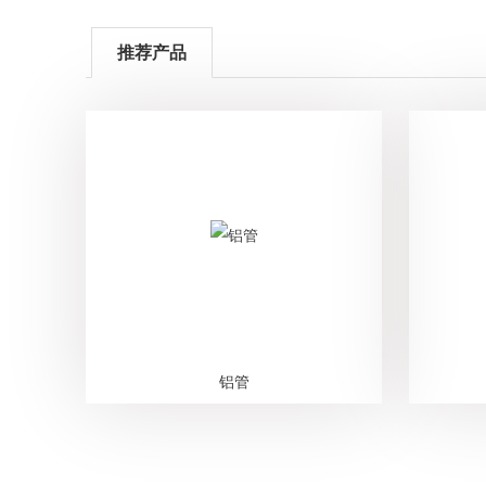
推荐产品
铝管