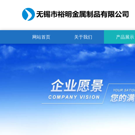
网站首页
关于我们
产品展示