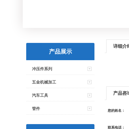
详细介
产品展示
冲压件系列
五金机械加工
产品咨
汽车工具
管件
您的姓名：
联系电话：