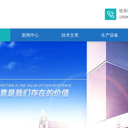
联系
1350
新闻中心
技术文章
生产设备